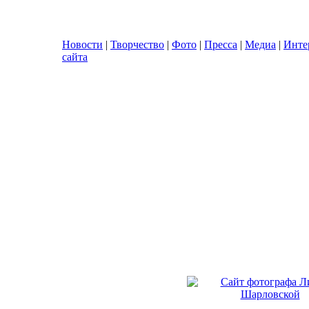
Новости
|
Творчество
|
Фото
|
Пресса
|
Медиа
|
Инте
сайта