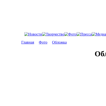
Главная
Фото
Обложка
Об