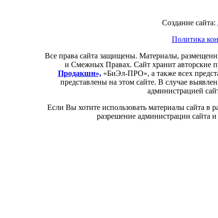
Создание сайта:
Политика кон
Все права сайта защищены. Материалы, размещенн
и Смежных Правах. Сайт хранит авторские 
Продакшн»,
«БиЭл-П
РО
», а также всех предс
представлены на этом сайте. В случае выявле
администрацией сайт
Если Вы хотите использовать материалы сайта в 
разрешение администрации сайта и 