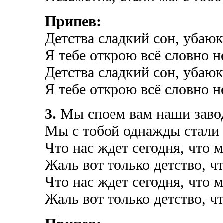
Припев:
Детства сладкий сон, убаюк
Я тебе открою всё словно н
Детства сладкий сон, убаюк
Я тебе открою всё словно н
3.
Мы споем вам наши заво
Мы с тобой однажды стали 
Что нас ждет сегодня, что 
Жаль вот только детство, ч
Что нас ждет сегодня, что 
Жаль вот только детство, ч