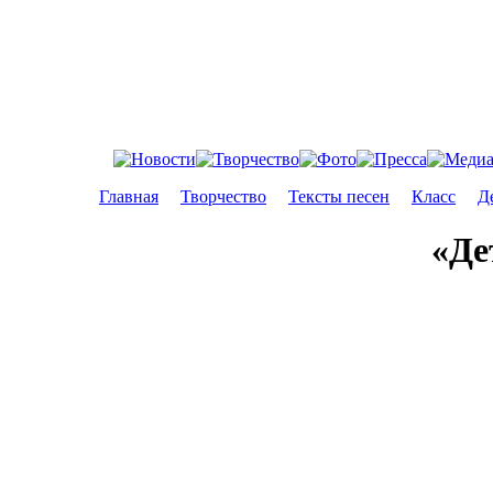
Главная
Творчество
Тексты песен
Класс
Д
«Де