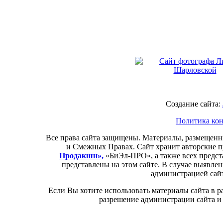
Создание сайта:
Политика кон
Все права сайта защищены. Материалы, размещенн
и Смежных Правах. Сайт хранит авторские 
Продакшн»,
«БиЭл-П
РО
», а также всех предс
представлены на этом сайте. В случае выявле
администрацией сайт
Если Вы хотите использовать материалы сайта в 
разрешение администрации сайта и 