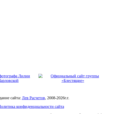
дание сайта:
Лев Расчетов
, 2008-
2026г.г.
олитика конфиденциальности сайта