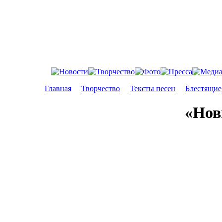
Главная
Творчество
Тексты песен
Блестящие
«Нов