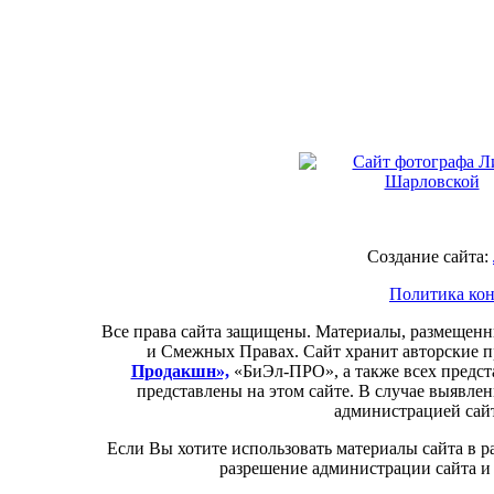
Создание сайта:
Политика кон
Все права сайта защищены. Материалы, размещенн
и Смежных Правах. Сайт хранит авторские 
Продакшн»,
«БиЭл-П
РО
», а также всех предс
представлены на этом сайте. В случае выявле
администрацией сайт
Если Вы хотите использовать материалы сайта в 
разрешение администрации сайта и 